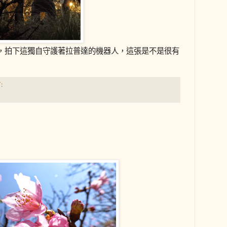
，拍下這獨自守護著拉普達的機器人，這張是不是很有
: