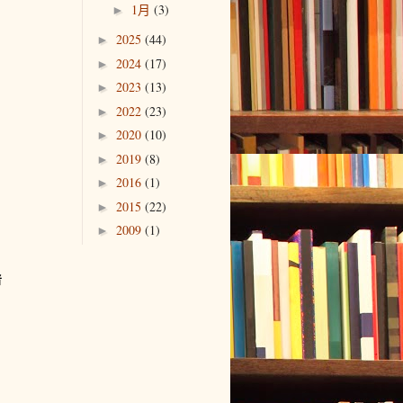
1月
(3)
►
2025
(44)
►
2024
(17)
►
2023
(13)
►
2022
(23)
►
2020
(10)
►
2019
(8)
►
2016
(1)
►
2015
(22)
►
2009
(1)
►
者