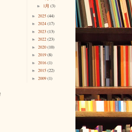
1月
(3)
►
2025
(44)
►
2024
(17)
►
2023
(13)
►
2022
(23)
►
2020
(10)
►
2019
(8)
►
2016
(1)
►
2015
(22)
►
2009
(1)
►
者