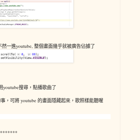
一進youtube, 整個畫面幾乎就被廣告佔據了
youtube搜尋，點播歌曲了
，可將 youtube 的畫面隱藏起來，歌照樣能聽喔
*******