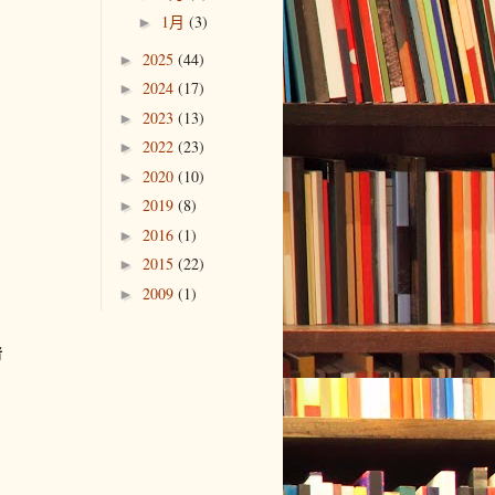
1月
(3)
►
2025
(44)
►
2024
(17)
►
2023
(13)
►
2022
(23)
►
2020
(10)
►
2019
(8)
►
2016
(1)
►
2015
(22)
►
2009
(1)
►
者