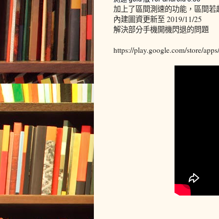
加上了區間測速的功能，區間若
內建圖資更新至 2019/11/25
解決部分手機開機閃退的問題
https://play.google.com/store/ap