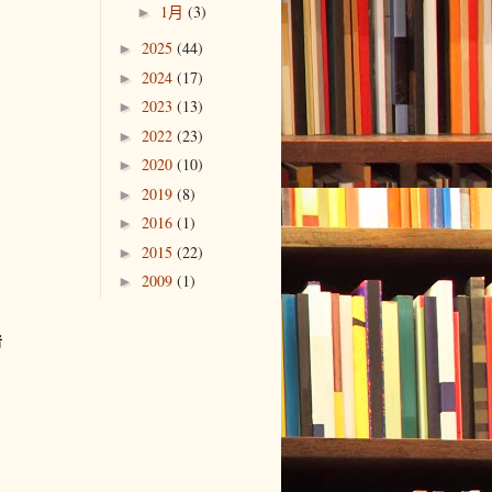
1月
(3)
►
2025
(44)
►
2024
(17)
►
2023
(13)
►
2022
(23)
►
2020
(10)
►
2019
(8)
►
2016
(1)
►
2015
(22)
►
2009
(1)
►
者