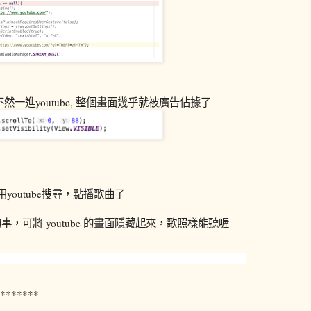
一進youtube, 整個畫面幾乎就被廣告佔據了
youtube搜尋，點播歌曲了
，可將 youtube 的畫面隱藏起來，歌照樣能聽喔
*******