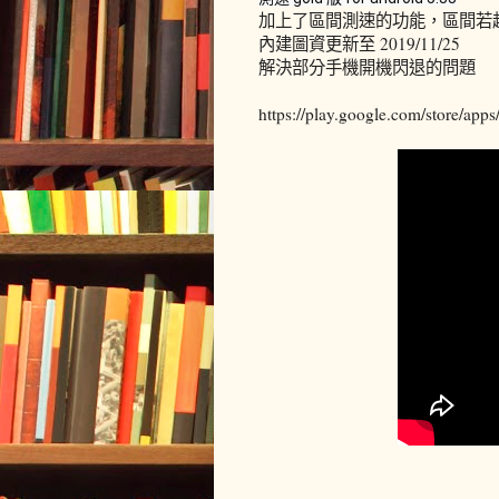
加上了區間測速的功能，區間若
內建圖資更新至 2019/11/25
解決部分手機開機閃退的問題
https://play.google.com/store/ap