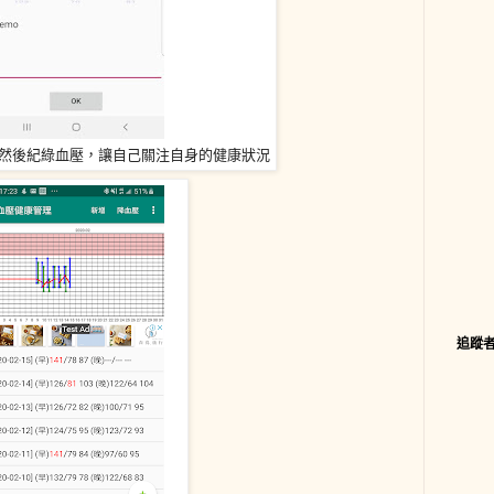
然後紀綠血壓，讓自己關注自身的健康狀況
追蹤