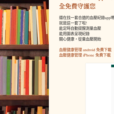
全免費守護您
還在找一套合適的血壓紀錄app嗎
就是這一套了啦!
能定時自動提醒測量血壓
能用圖表呈現紀錄
關心健康，從量血壓開始
血壓健康管理 android 免費下載
血壓健康管理 iPhone 免費下載