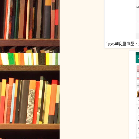
每天早晚量血壓，