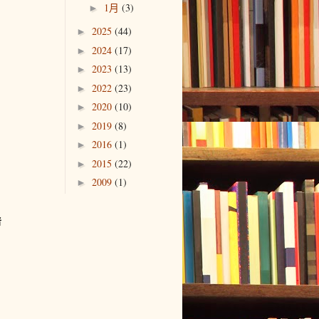
1月
(3)
►
2025
(44)
►
2024
(17)
►
2023
(13)
►
2022
(23)
►
2020
(10)
►
2019
(8)
►
2016
(1)
►
2015
(22)
►
2009
(1)
►
者