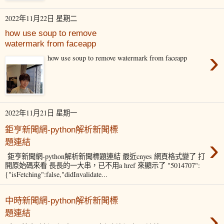
2022年11月22日 星期二
how use soup to remove
watermark from faceapp
›
how use soup to remove watermark from faceapp
2022年11月21日 星期一
鉅亨新聞網-python解析新聞標
›
題連結
鉅亨新聞網-python解析新聞標題連結 最近cnyes 網頁格式變了 打
開原始碼來看 長長的一大串，已不用a href 來顯示了 "5014707":
{"isFetching":false,"didInvalidate...
中時新聞網-python解析新聞標
›
題連結