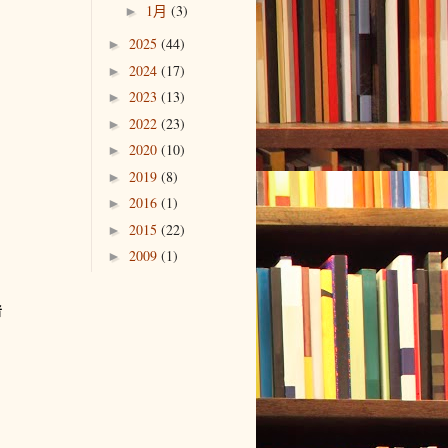
1月
(3)
►
2025
(44)
►
2024
(17)
►
2023
(13)
►
2022
(23)
►
2020
(10)
►
2019
(8)
►
2016
(1)
►
2015
(22)
►
2009
(1)
►
者