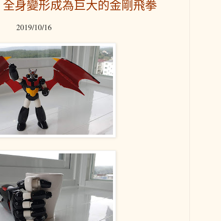
 全身變形成為巨大的金剛飛拳
2019/10/16