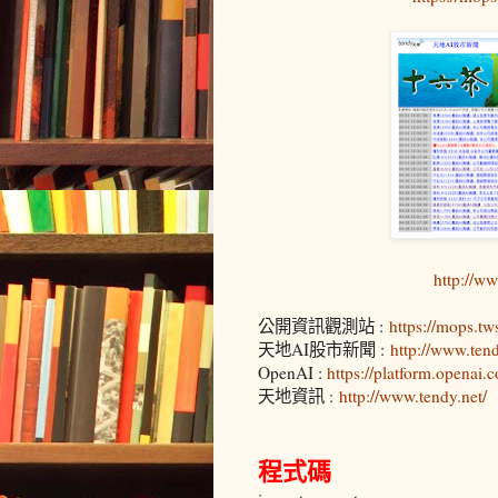
http://w
公開資訊觀測站 :
https://mops.t
天地AI股市新聞 :
http://www.ten
OpenAI :
https://platform.openai.
天地資訊 :
http://www.tendy.net/
程式碼