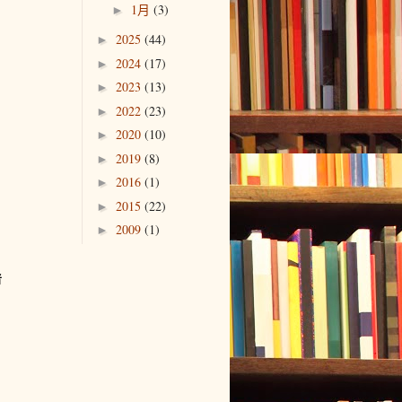
1月
(3)
►
2025
(44)
►
2024
(17)
►
2023
(13)
►
2022
(23)
►
2020
(10)
►
2019
(8)
►
2016
(1)
►
2015
(22)
►
2009
(1)
►
者