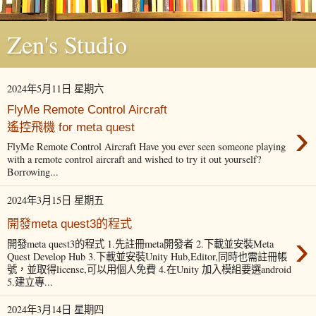
Zen's Studio
2024年5月11日 星期六
FlyMe Remote Control Aircraft
›
遙控飛機 for meta quest
FlyMe Remote Control Aircraft Have you ever seen someone playing
with a remote control aircraft and wished to try it out yourself?
Borrowing...
2024年3月15日 星期五
開發meta quest3的程式
›
開發meta quest3的程式 1.先註冊meta開發者 2.下載並安裝Meta
Quest Develop Hub 3.下載並安裝Unity Hub,Editor,同時也需註冊帳
號，並取得license,可以用個人免費 4.在Unity 加入模組要選android
5.建立專...
2024年3月14日 星期四