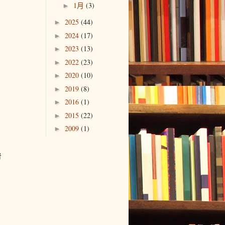
1月
(3)
►
2025
(44)
►
2024
(17)
►
2023
(13)
►
2022
(23)
►
2020
(10)
►
2019
(8)
►
2016
(1)
►
2015
(22)
►
2009
(1)
►
者