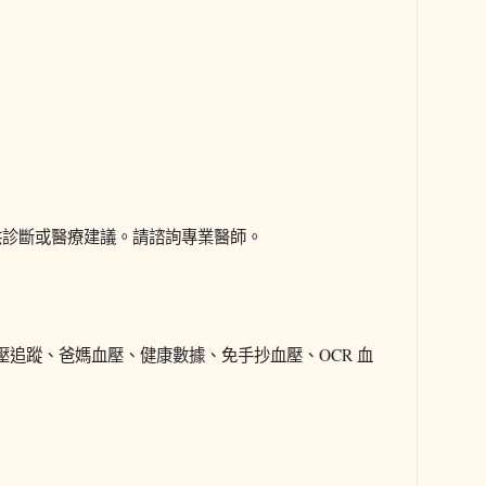
不提供診斷或醫療建議。請諮詢專業醫師。
追蹤、爸媽血壓、健康數據、免手抄血壓、OCR 血