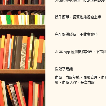
操作簡單，長輩也能輕鬆上手
完全保護隱私，不收集資料
⚠️ 本 App 僅供數據記錄，
關鍵字建議
血壓、血壓記錄、血壓管理、血壓
壓、血壓 APP、長輩血壓