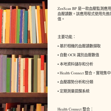
ZenScan BP 是一款血壓
血壓讀數。該應用程式使用先進的
值。
主要功能：
• 基於相機的血壓讀數擷取
• 自動 OCR 識別血壓數值
• 本地資料儲存和分析
• Health Connect 整合，
• 血壓趨勢分析和分類
• 定期測量提醒系統
Health Connect 整合：