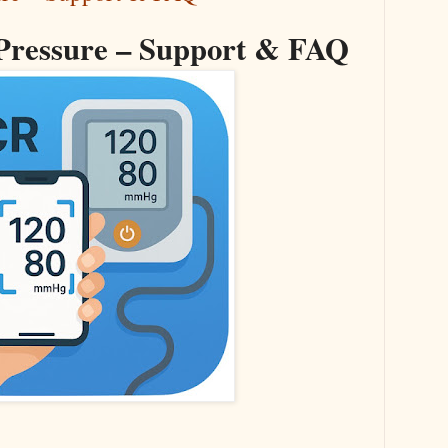
Pressure – Support & FAQ