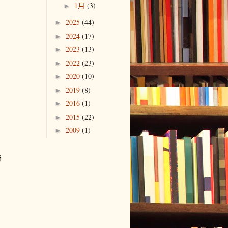
1月
(3)
►
2025
(44)
►
2024
(17)
►
2023
(13)
►
2022
(23)
►
2020
(10)
►
2019
(8)
►
2016
(1)
►
2015
(22)
►
2009
(1)
►
者