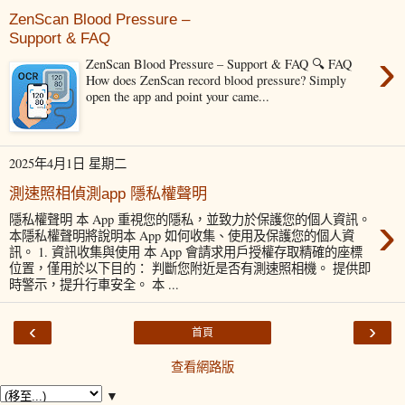
ZenScan Blood Pressure –
Support & FAQ
›
ZenScan Blood Pressure – Support & FAQ 🔍 FAQ
How does ZenScan record blood pressure? Simply
open the app and point your came...
2025年4月1日 星期二
測速照相偵測app 隱私權聲明
›
隱私權聲明 本 App 重視您的隱私，並致力於保護您的個人資訊。
本隱私權聲明將說明本 App 如何收集、使用及保護您的個人資
訊。 1. 資訊收集與使用 本 App 會請求用戶授權存取精確的座標
位置，僅用於以下目的： 判斷您附近是否有測速照相機。 提供即
時警示，提升行車安全。 本 ...
‹
›
首頁
查看網路版
▼