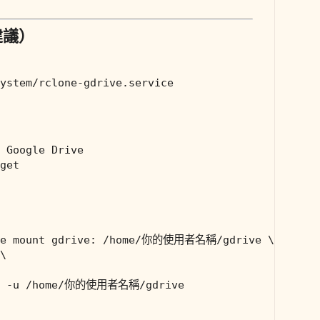
建議）
get

ne mount gdrive: /home/你的使用者名稱/gdrive \

\
