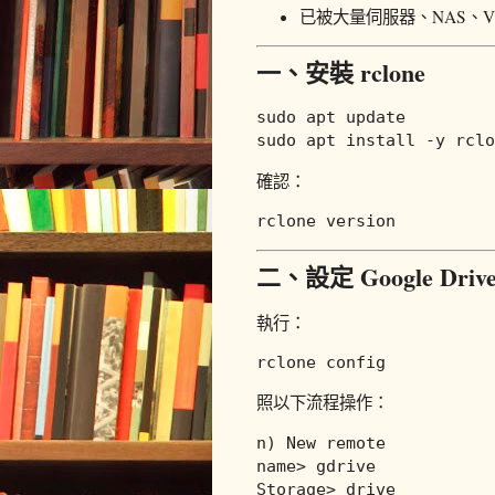
已被大量伺服器、NAS、V
一、安裝 rclone
sudo
sudo
確認：
二、設定 Google Dr
執行：
照以下流程操作：
name> 
gdrive
Storage> 
drive