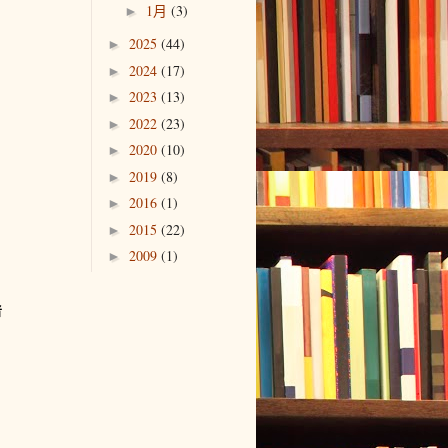
1月
(3)
►
2025
(44)
►
2024
(17)
►
2023
(13)
►
2022
(23)
►
2020
(10)
►
2019
(8)
►
2016
(1)
►
2015
(22)
►
2009
(1)
►
者