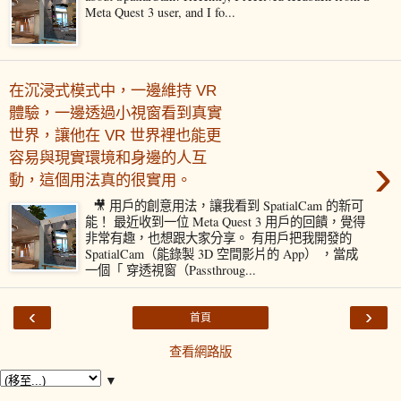
Meta Quest 3 user, and I fo...
在沉浸式模式中，一邊維持 VR
體驗，一邊透過小視窗看到真實
世界，讓他在 VR 世界裡也能更
›
容易與現實環境和身邊的人互
動，這個用法真的很實用。
🎥 用戶的創意用法，讓我看到 SpatialCam 的新可
能！ 最近收到一位 Meta Quest 3 用戶的回饋，覺得
非常有趣，也想跟大家分享。 有用戶把我開發的
SpatialCam（能錄製 3D 空間影片的 App） ，當成
一個「 穿透視窗（Passthroug...
‹
›
首頁
查看網路版
▼