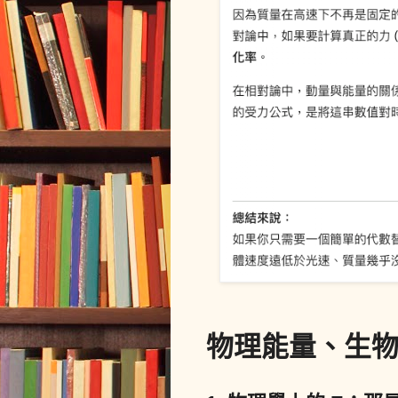
物理能量、生