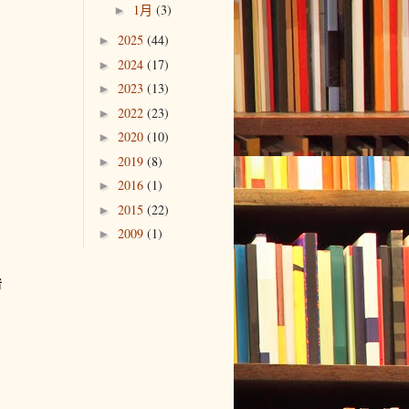
1月
(3)
►
2025
(44)
►
2024
(17)
►
2023
(13)
►
2022
(23)
►
2020
(10)
►
2019
(8)
►
2016
(1)
►
2015
(22)
►
2009
(1)
►
者