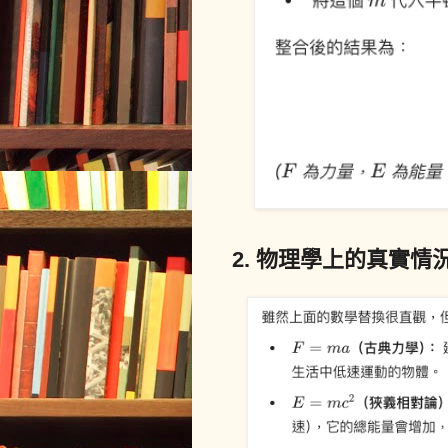
2. 物理學上的真實