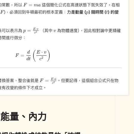
物能量、內力