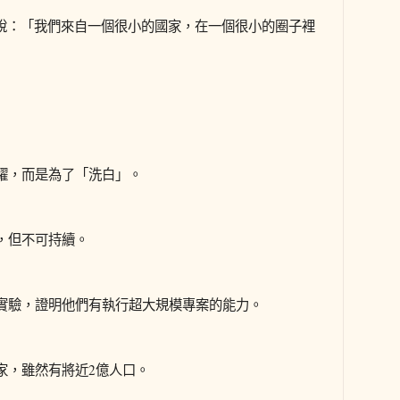
，他們說：「我們來自一個很小的國家，在一個很小的圈子裡
耀，而是為了「洗白」。
，但不可持續。
實驗，證明他們有執行超大規模專案的能力。
家，雖然有將近2億人口。