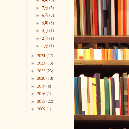
►
7月
(3)
►
6月
(3)
►
5月
(5)
►
4月
(1)
►
2月
(1)
►
1月
(1)
►
2024
(17)
►
2023
(13)
►
2022
(23)
►
2020
(10)
►
2019
(8)
►
2016
(1)
►
2015
(22)
►
2009
(1)
►
者