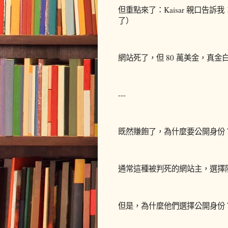
但重點來了：Kaisar 親口告訴我：「I
了）
網站死了，但 80 萬美金，真金
---
既然賺飽了，為什麼要公開身份
通常這種被判死的網站主，選擇
但是，為什麼他們選擇公開身份