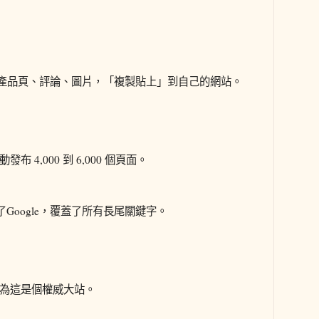
 上的產品頁、評論、圖片，「複製貼上」到自己的網站。
布 4,000 到 6,000 個頁面。
Google，覆蓋了所有長尾關鍵字。
，以為這是個權威大站。