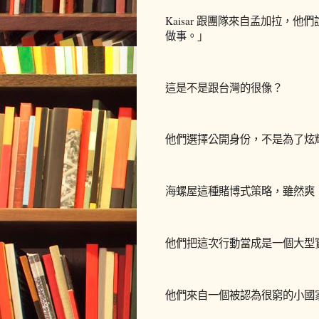
Kaisar 跟團隊來自孟加拉
做事。」
這是不是跟台灣的很像？
他們選擇公開身份，不是為了炫
海螺屋這種賭博式策略，雖然爽
他們把這次行動當成是一個大型
他們來自一個被認為很窮的小國