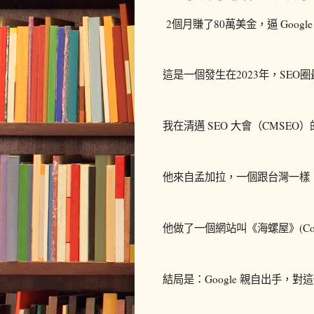
2個月賺了80萬美金，逼 Googl
這是一個發生在2023年，SE
我在清邁 SEO 大會（CMSEO）
他來自孟加拉，一個跟台灣一樣
他做了一個網站叫《海螺屋》(Conc
結局是：Google 親自出手，