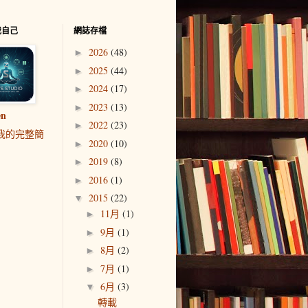
我自己
網誌存檔
2026
(48)
►
2025
(44)
►
2024
(17)
►
2023
(13)
►
en
2022
(23)
►
我的完整簡
2020
(10)
►
2019
(8)
►
2016
(1)
►
2015
(22)
▼
11月
(1)
►
9月
(1)
►
8月
(2)
►
7月
(1)
►
6月
(3)
▼
轉載