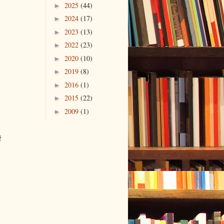
2025
(44)
►
2024
(17)
►
2023
(13)
►
2022
(23)
►
2020
(10)
►
2019
(8)
►
2016
(1)
►
2015
(22)
►
2009
(1)
►
者