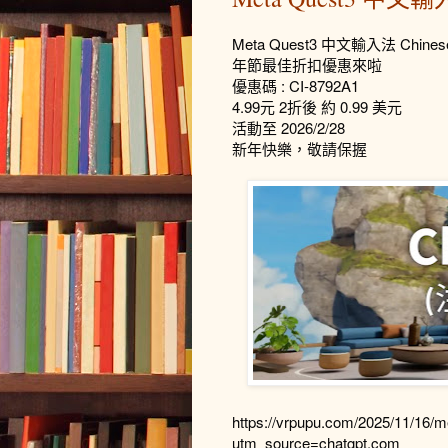
Meta Quest3 中文輸入法 Chinese
年節最佳折扣優惠來啦
優惠碼 : CI-8792A1
4.99元 2折後 約 0.99 美元
活動至 2026/2/28
新年快樂，敬請保握
https://vrpupu.com/2025/11/16/m
utm_source=chatgpt.com