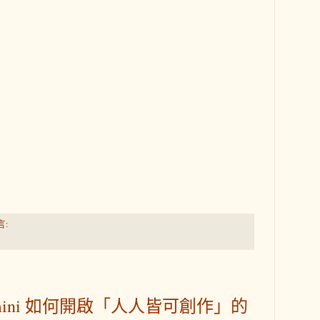
言:
Gemini 如何開啟「人人皆可創作」的