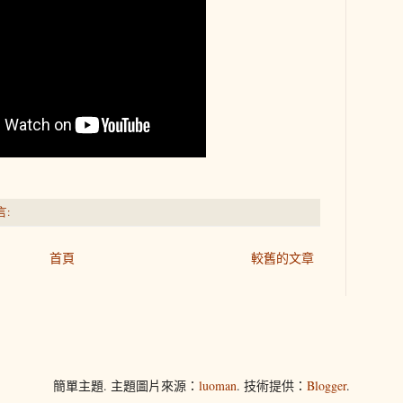
言:
首頁
較舊的文章
簡單主題. 主題圖片來源：
luoman
. 技術提供：
Blogger
.