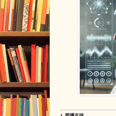
4. 照護支持