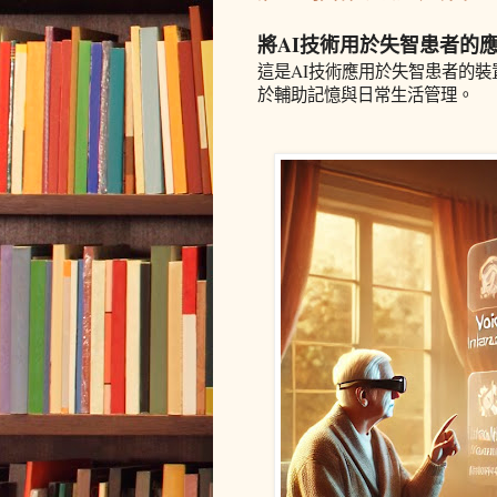
將AI技術用於失智患者的
這是AI技術應用於失智患者的
於輔助記憶與日常生活管理。