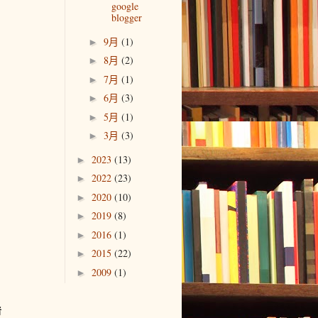
google
blogger
9月
(1)
►
8月
(2)
►
7月
(1)
►
6月
(3)
►
5月
(1)
►
3月
(3)
►
2023
(13)
►
2022
(23)
►
2020
(10)
►
2019
(8)
►
2016
(1)
►
2015
(22)
►
2009
(1)
►
者