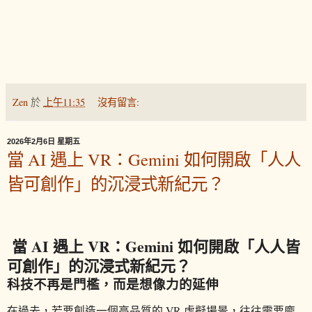
Zen
於
上午11:35
沒有留言:
2026年2月6日 星期五
當 AI 遇上 VR：Gemini 如何開啟「人人
皆可創作」的沉浸式新紀元？
當 AI 遇上 VR：Gemini 如何開啟「人人皆
可創作」的沉浸式新紀元？
科技不再是門檻，而是想像力的延伸
在過去，若要創造一個高品質的 VR 虛擬場景，往往需要龐