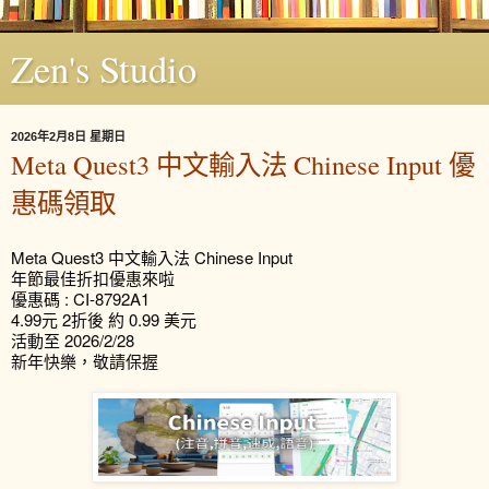
Zen's Studio
2026年2月8日 星期日
Meta Quest3 中文輸入法 Chinese Input 優
惠碼領取
Meta Quest3 中文輸入法 Chinese Input
年節最佳折扣優惠來啦
優惠碼 : CI-8792A1
4.99元 2折後 約 0.99 美元
活動至 2026/2/28
新年快樂，敬請保握