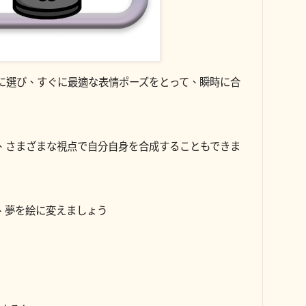
に選び、すぐに最適な表情ポーズをとって、瞬時に合
、さまざまな視点で自分自身を合成することもできま
、夢を絵に変えましょう