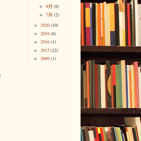
8月
(6)
►
7月
(2)
►
2020
(10)
►
2019
(8)
►
2016
(1)
►
2015
(22)
►
2009
(1)
►
者