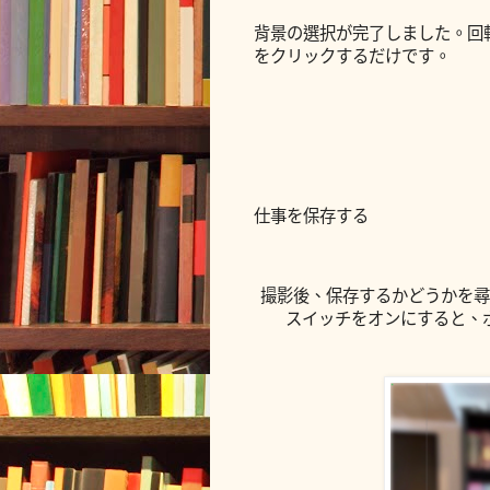
背景の選択が完了しました。回
をクリックするだけです。
仕事を保存する
撮影後、保存するかどうかを尋
スイッチをオンにすると、