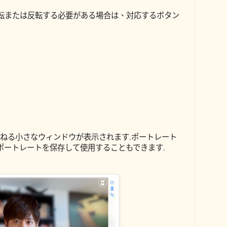
転または反転する必要がある場合は、対応するボタン
ねる小さなウィンドウが表示されます.ポートレート
ポートレートを保存して使用することもできます.