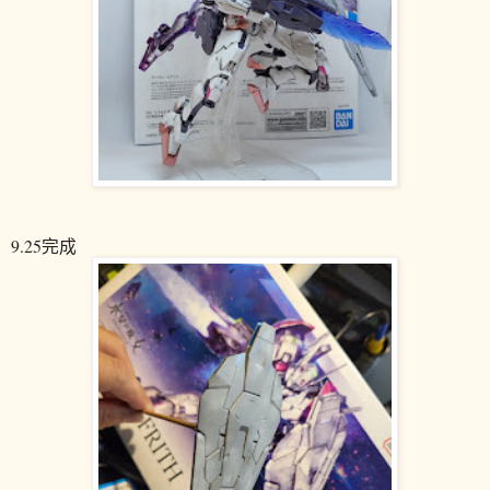
9.25完成