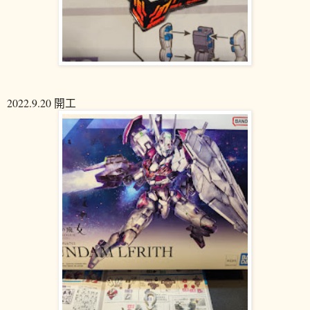
2022.9.20 開工