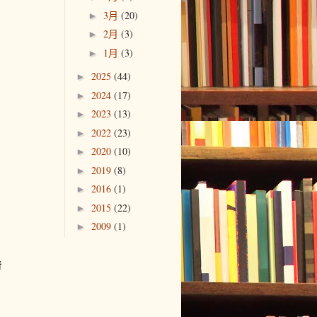
3月
(20)
►
2月
(3)
►
1月
(3)
►
2025
(44)
►
2024
(17)
►
2023
(13)
►
2022
(23)
►
2020
(10)
►
2019
(8)
►
2016
(1)
►
2015
(22)
►
2009
(1)
►
者