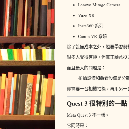
Lenovo Mirage Camera
Vuze XR
Insta360 系列
Canon VR 系統
除了設備成本之外，還要學習剪
很多人覺得有趣，但真正願意投
而且最大的問題是：
拍攝設備和觀看設備是分
你需要一台相機拍攝，再用另一
Quest 3 很特別的一點
Meta Quest 3 不一樣。
它同時是：